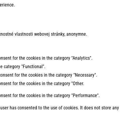
erience.
nostné vlastnosti webovej stránky, anonymne.
nsent for the cookies in the category "Analytics".
e category "Functional".
consent for the cookies in the category "Necessary".
nsent for the cookies in the category "Other.
onsent for the cookies in the category "Performance".
user has consented to the use of cookies. It does not store any