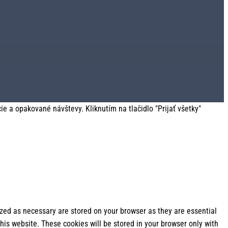
 a opakované návštevy. Kliknutím na tlačidlo "Prijať všetky"
ized as necessary are stored on your browser as they are essential
his website. These cookies will be stored in your browser only with