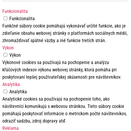
Funkcionalita
Funkcionalita
Funkčné súbory cookie pomáhajú vykonávať určité funkcie, ako je
zdieľanie obsahu webovej stránky o platformách sociálnych médií,
zhromažďovať spätné väzby a iné funkcie tretích strán.
Výkon
Výkon
Výkonové cookies sa používajú na pochopenie a analýzu
kľúčových indexov výkonu webovej stránky, ktorá pomáha pri
poskytovaní lepšej používateľskej skúsenosti pre návštevníkov.
Analytika
Analytika
Analytické cookies sa používajú na pochopenie toho, ako
návštevníci komunikujú s webovou stránkou. Tieto súbory cookie
pomáhajú poskytovať informácie o metrickom počte návštevníkov,
odraziť sadzbu, zdroj dopravy atď.
Reklama