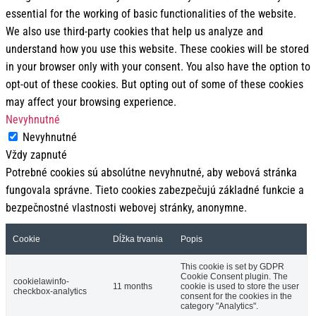
essential for the working of basic functionalities of the website.
We also use third-party cookies that help us analyze and
understand how you use this website. These cookies will be stored
in your browser only with your consent. You also have the option to
opt-out of these cookies. But opting out of some of these cookies
may affect your browsing experience.
Nevyhnutné
Nevyhnutné
Vždy zapnuté
Potrebné cookies sú absolútne nevyhnutné, aby webová stránka
fungovala správne. Tieto cookies zabezpečujú základné funkcie a
bezpečnostné vlastnosti webovej stránky, anonymne.
Cookie
Dĺžka trvania
Popis
This cookie is set by GDPR
Cookie Consent plugin. The
cookielawinfo-
11 months
cookie is used to store the user
checkbox-analytics
consent for the cookies in the
category "Analytics".