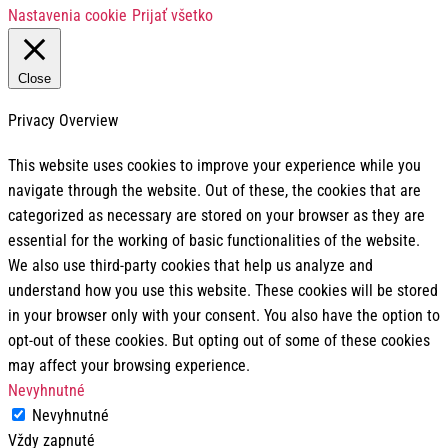
Nastavenia cookie
Prijať všetko
Close
Privacy Overview
This website uses cookies to improve your experience while you
navigate through the website. Out of these, the cookies that are
categorized as necessary are stored on your browser as they are
essential for the working of basic functionalities of the website.
We also use third-party cookies that help us analyze and
understand how you use this website. These cookies will be stored
in your browser only with your consent. You also have the option to
opt-out of these cookies. But opting out of some of these cookies
may affect your browsing experience.
Nevyhnutné
Nevyhnutné
Vždy zapnuté