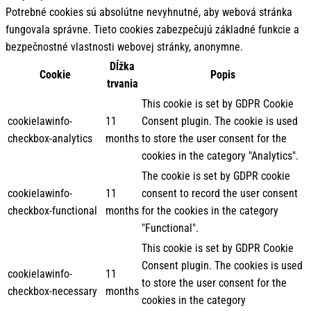
Potrebné cookies sú absolútne nevyhnutné, aby webová stránka
fungovala správne. Tieto cookies zabezpečujú základné funkcie a
bezpečnostné vlastnosti webovej stránky, anonymne.
Dĺžka
Cookie
Popis
trvania
This cookie is set by GDPR Cookie
cookielawinfo-
11
Consent plugin. The cookie is used
checkbox-analytics
months
to store the user consent for the
cookies in the category "Analytics".
The cookie is set by GDPR cookie
cookielawinfo-
11
consent to record the user consent
checkbox-functional
months
for the cookies in the category
"Functional".
This cookie is set by GDPR Cookie
Consent plugin. The cookies is used
cookielawinfo-
11
to store the user consent for the
checkbox-necessary
months
cookies in the category