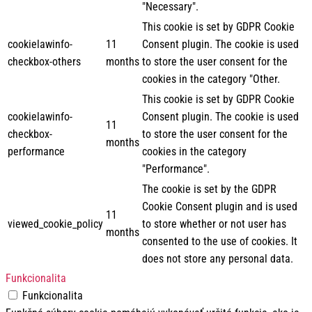
"Necessary".
This cookie is set by GDPR Cookie
cookielawinfo-
11
Consent plugin. The cookie is used
checkbox-others
months
to store the user consent for the
cookies in the category "Other.
This cookie is set by GDPR Cookie
cookielawinfo-
Consent plugin. The cookie is used
11
checkbox-
to store the user consent for the
months
performance
cookies in the category
"Performance".
The cookie is set by the GDPR
Cookie Consent plugin and is used
11
viewed_cookie_policy
to store whether or not user has
months
consented to the use of cookies. It
does not store any personal data.
Funkcionalita
Funkcionalita