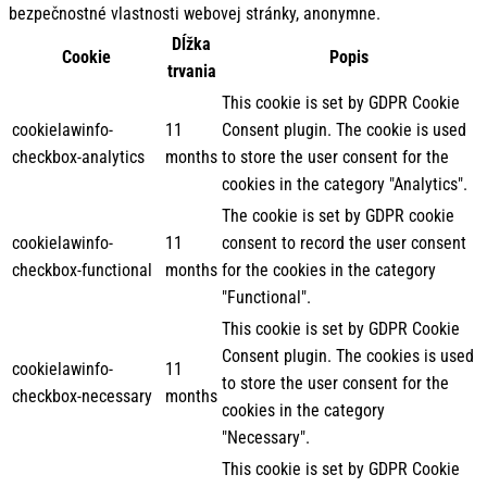
bezpečnostné vlastnosti webovej stránky, anonymne.
Dĺžka
Cookie
Popis
trvania
This cookie is set by GDPR Cookie
cookielawinfo-
11
Consent plugin. The cookie is used
checkbox-analytics
months
to store the user consent for the
cookies in the category "Analytics".
The cookie is set by GDPR cookie
cookielawinfo-
11
consent to record the user consent
checkbox-functional
months
for the cookies in the category
"Functional".
This cookie is set by GDPR Cookie
Consent plugin. The cookies is used
cookielawinfo-
11
to store the user consent for the
checkbox-necessary
months
cookies in the category
"Necessary".
This cookie is set by GDPR Cookie