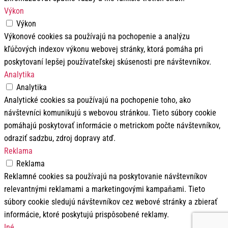
Výkon
Výkon
Výkonové cookies sa používajú na pochopenie a analýzu
kľúčových indexov výkonu webovej stránky, ktorá pomáha pri
poskytovaní lepšej používateľskej skúsenosti pre návštevníkov.
Analytika
Analytika
Analytické cookies sa používajú na pochopenie toho, ako
návštevníci komunikujú s webovou stránkou. Tieto súbory cookie
pomáhajú poskytovať informácie o metrickom počte návštevníkov,
odraziť sadzbu, zdroj dopravy atď.
Reklama
Reklama
Reklamné cookies sa používajú na poskytovanie návštevníkov
relevantnými reklamami a marketingovými kampaňami. Tieto
súbory cookie sledujú návštevníkov cez webové stránky a zbierať
informácie, ktoré poskytujú prispôsobené reklamy.
Iné