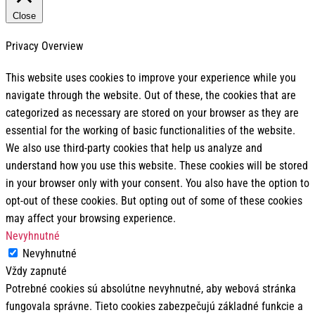
Close
Privacy Overview
This website uses cookies to improve your experience while you
navigate through the website. Out of these, the cookies that are
categorized as necessary are stored on your browser as they are
essential for the working of basic functionalities of the website.
We also use third-party cookies that help us analyze and
understand how you use this website. These cookies will be stored
in your browser only with your consent. You also have the option to
opt-out of these cookies. But opting out of some of these cookies
may affect your browsing experience.
Nevyhnutné
Nevyhnutné
Vždy zapnuté
Potrebné cookies sú absolútne nevyhnutné, aby webová stránka
fungovala správne. Tieto cookies zabezpečujú základné funkcie a