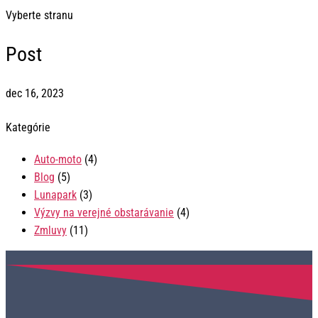
Vyberte stranu
Post
dec 16, 2023
Kategórie
Auto-moto
(4)
Blog
(5)
Lunapark
(3)
Výzvy na verejné obstarávanie
(4)
Zmluvy
(11)