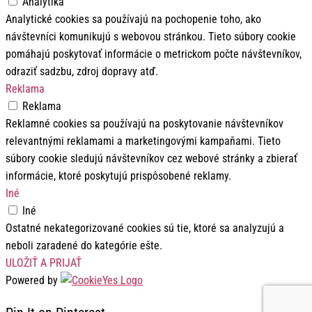
Analytika
Analytické cookies sa používajú na pochopenie toho, ako
návštevníci komunikujú s webovou stránkou. Tieto súbory cookie
pomáhajú poskytovať informácie o metrickom počte návštevníkov,
odraziť sadzbu, zdroj dopravy atď.
Reklama
Reklama
Reklamné cookies sa používajú na poskytovanie návštevníkov
relevantnými reklamami a marketingovými kampaňami. Tieto
súbory cookie sledujú návštevníkov cez webové stránky a zbierať
informácie, ktoré poskytujú prispôsobené reklamy.
Iné
Iné
Ostatné nekategorizované cookies sú tie, ktoré sa analyzujú a
neboli zaradené do kategórie ešte.
ULOŽIŤ A PRIJAŤ
Powered by