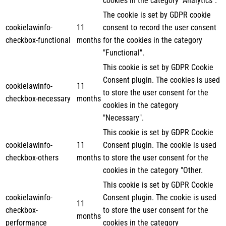
cookies in the category "Analytics".
The cookie is set by GDPR cookie
cookielawinfo-
11
consent to record the user consent
checkbox-functional
months
for the cookies in the category
"Functional".
This cookie is set by GDPR Cookie
Consent plugin. The cookies is used
cookielawinfo-
11
to store the user consent for the
checkbox-necessary
months
cookies in the category
"Necessary".
This cookie is set by GDPR Cookie
cookielawinfo-
11
Consent plugin. The cookie is used
checkbox-others
months
to store the user consent for the
cookies in the category "Other.
This cookie is set by GDPR Cookie
cookielawinfo-
Consent plugin. The cookie is used
11
checkbox-
to store the user consent for the
months
performance
cookies in the category