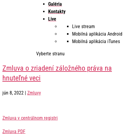
Galéria
Kontakty
Live
Live stream
Mobilná aplikácia Android
Mobilná aplikácia iTunes
Vyberte stranu
Zmluva o zriadení záložného práva na
hnuteľné veci
jún 8, 2022
|
Zmluvy
Zmluva v centrálnom registri
Zmluva PDF