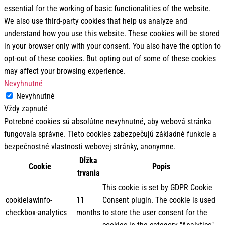
essential for the working of basic functionalities of the website.
We also use third-party cookies that help us analyze and
understand how you use this website. These cookies will be stored
in your browser only with your consent. You also have the option to
opt-out of these cookies. But opting out of some of these cookies
may affect your browsing experience.
Nevyhnutné
Nevyhnutné
Vždy zapnuté
Potrebné cookies sú absolútne nevyhnutné, aby webová stránka
fungovala správne. Tieto cookies zabezpečujú základné funkcie a
bezpečnostné vlastnosti webovej stránky, anonymne.
Dĺžka
Cookie
Popis
trvania
This cookie is set by GDPR Cookie
cookielawinfo-
11
Consent plugin. The cookie is used
checkbox-analytics
months
to store the user consent for the