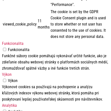
"Performance".
The cookie is set by the GDPR
Cookie Consent plugin and is used
11
viewed_cookie_policy
to store whether or not user has
months
consented to the use of cookies. It
does not store any personal data.
Funkcionalita
Funkcionalita
Funkčné súbory cookie pomáhajú vykonávať určité funkcie, ako je
zdieľanie obsahu webovej stránky o platformách sociálnych médií,
zhromažďovať spätné väzby a iné funkcie tretích strán.
Výkon
Výkon
Výkonové cookies sa používajú na pochopenie a analýzu
kľúčových indexov výkonu webovej stránky, ktorá pomáha pri
poskytovaní lepšej používateľskej skúsenosti pre návštevníkov.
Analytika