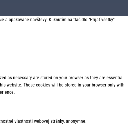
 a opakované návštevy. Kliknutím na tlačidlo "Prijať všetky"
ized as necessary are stored on your browser as they are essential
his website. These cookies will be stored in your browser only with
erience.
nostné vlastnosti webovej stránky, anonymne.