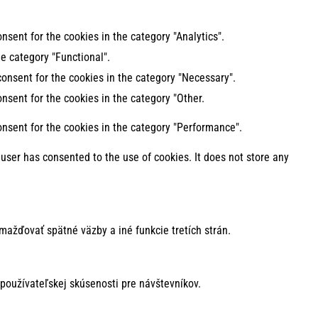
nsent for the cookies in the category "Analytics".
e category "Functional".
consent for the cookies in the category "Necessary".
nsent for the cookies in the category "Other.
onsent for the cookies in the category "Performance".
user has consented to the use of cookies. It does not store any
mažďovať spätné väzby a iné funkcie tretích strán.
používateľskej skúsenosti pre návštevníkov.