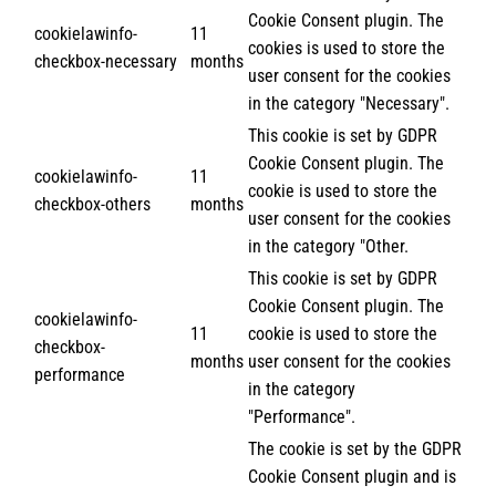
Cookie Consent plugin. The
cookielawinfo-
11
cookies is used to store the
checkbox-necessary
months
user consent for the cookies
in the category "Necessary".
This cookie is set by GDPR
Cookie Consent plugin. The
cookielawinfo-
11
cookie is used to store the
checkbox-others
months
user consent for the cookies
in the category "Other.
This cookie is set by GDPR
Cookie Consent plugin. The
cookielawinfo-
11
cookie is used to store the
checkbox-
months
user consent for the cookies
performance
in the category
"Performance".
The cookie is set by the GDPR
Cookie Consent plugin and is