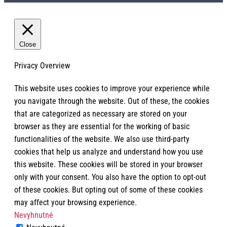
Close
Privacy Overview
This website uses cookies to improve your experience while
you navigate through the website. Out of these, the cookies
that are categorized as necessary are stored on your
browser as they are essential for the working of basic
functionalities of the website. We also use third-party
cookies that help us analyze and understand how you use
this website. These cookies will be stored in your browser
only with your consent. You also have the option to opt-out
of these cookies. But opting out of some of these cookies
may affect your browsing experience.
Nevyhnutné