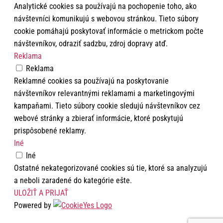
Analytické cookies sa používajú na pochopenie toho, ako
návštevníci komunikujú s webovou stránkou. Tieto súbory
cookie pomáhajú poskytovať informácie o metrickom počte
návštevníkov, odraziť sadzbu, zdroj dopravy atď.
Reklama
Reklama
Reklamné cookies sa používajú na poskytovanie
návštevníkov relevantnými reklamami a marketingovými
kampaňami. Tieto súbory cookie sledujú návštevníkov cez
webové stránky a zbierať informácie, ktoré poskytujú
prispôsobené reklamy.
Iné
Iné
Ostatné nekategorizované cookies sú tie, ktoré sa analyzujú
a neboli zaradené do kategórie ešte.
ULOŽIŤ A PRIJAŤ
Powered by