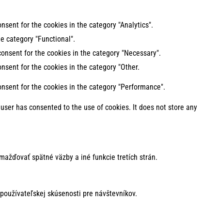
nsent for the cookies in the category "Analytics".
e category "Functional".
consent for the cookies in the category "Necessary".
nsent for the cookies in the category "Other.
onsent for the cookies in the category "Performance".
user has consented to the use of cookies. It does not store any
mažďovať spätné väzby a iné funkcie tretích strán.
používateľskej skúsenosti pre návštevníkov.