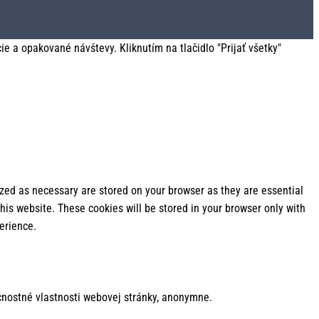
 a opakované návštevy. Kliknutím na tlačidlo "Prijať všetky"
ized as necessary are stored on your browser as they are essential
his website. These cookies will be stored in your browser only with
erience.
nostné vlastnosti webovej stránky, anonymne.