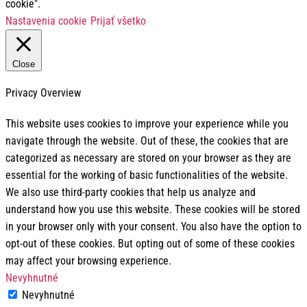
cookie".
Nastavenia cookie
Prijať všetko
Close
Privacy Overview
This website uses cookies to improve your experience while you
navigate through the website. Out of these, the cookies that are
categorized as necessary are stored on your browser as they are
essential for the working of basic functionalities of the website.
We also use third-party cookies that help us analyze and
understand how you use this website. These cookies will be stored
in your browser only with your consent. You also have the option to
opt-out of these cookies. But opting out of some of these cookies
may affect your browsing experience.
Nevyhnutné
Nevyhnutné