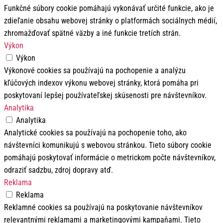
Funkčné súbory cookie pomáhajú vykonávať určité funkcie, ako je
zdieľanie obsahu webovej stránky o platformách sociálnych médií,
zhromažďovať spätné väzby a iné funkcie tretích strán.
Výkon
Výkon
Výkonové cookies sa používajú na pochopenie a analýzu
kľúčových indexov výkonu webovej stránky, ktorá pomáha pri
poskytovaní lepšej používateľskej skúsenosti pre návštevníkov.
Analytika
Analytika
Analytické cookies sa používajú na pochopenie toho, ako
návštevníci komunikujú s webovou stránkou. Tieto súbory cookie
pomáhajú poskytovať informácie o metrickom počte návštevníkov,
odraziť sadzbu, zdroj dopravy atď.
Reklama
Reklama
Reklamné cookies sa používajú na poskytovanie návštevníkov
relevantnými reklamami a marketingovými kampaňami. Tieto