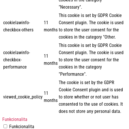
"Necessary".
This cookie is set by GDPR Cookie
cookielawinfo-
11
Consent plugin. The cookie is used
checkbox-others
months
to store the user consent for the
cookies in the category "Other.
This cookie is set by GDPR Cookie
cookielawinfo-
Consent plugin. The cookie is used
11
checkbox-
to store the user consent for the
months
performance
cookies in the category
"Performance".
The cookie is set by the GDPR
Cookie Consent plugin and is used
11
viewed_cookie_policy
to store whether or not user has
months
consented to the use of cookies. It
does not store any personal data.
Funkcionalita
Funkcionalita