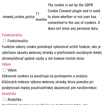
The cookie is set by the GDPR
Cookie Consent plugin and is used
11
viewed_cookie_policy
to store whether or not user has
months
consented to the use of cookies. It
does not store any personal data.
Funkcionalita
Funkcionalita
Funkčné súbory cookie pomáhajú vykonávať určité funkcie, ako je
zdieľanie obsahu webovej stránky o platformách sociálnych médií,
zhromažďovať spätné väzby a iné funkcie tretích strán.
Výkon
Výkon
Výkonové cookies sa používajú na pochopenie a analýzu
kľúčových indexov výkonu webovej stránky, ktorá pomáha pri
poskytovaní lepšej používateľskej skúsenosti pre návštevníkov.
Analytika
Analytika