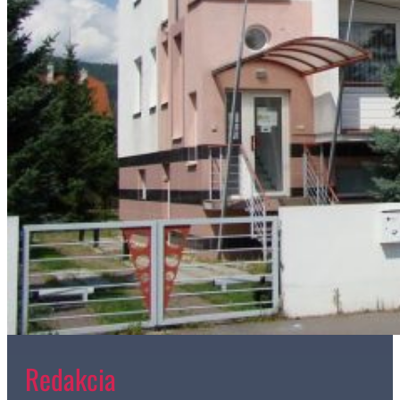
Redakcia