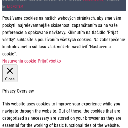
by:
MICROITEM
Používame cookies na našich webových stránkach, aby sme vám
poskytli najrelevantnejšie skúsenosti zapamätaním sa na vaše
preferencie a opakované návštevy. Kliknutím na tlačidlo "Prijať
všetky" súhlasíte s používaním všetkých cookies. Na zabezpečenie
kontrolovaného súhlasu však môžete navštíviť "Nastavenia
cookie".
Nastavenia cookie
Prijať všetko
Close
Privacy Overview
This website uses cookies to improve your experience while you
navigate through the website. Out of these, the cookies that are
categorized as necessary are stored on your browser as they are
essential for the working of basic functionalities of the website.