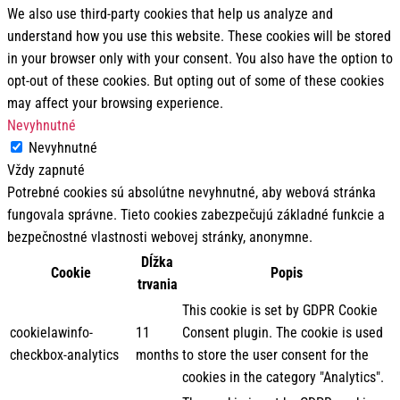
We also use third-party cookies that help us analyze and
understand how you use this website. These cookies will be stored
in your browser only with your consent. You also have the option to
opt-out of these cookies. But opting out of some of these cookies
may affect your browsing experience.
Nevyhnutné
Nevyhnutné
Vždy zapnuté
Potrebné cookies sú absolútne nevyhnutné, aby webová stránka
fungovala správne. Tieto cookies zabezpečujú základné funkcie a
bezpečnostné vlastnosti webovej stránky, anonymne.
Dĺžka
Cookie
Popis
trvania
This cookie is set by GDPR Cookie
cookielawinfo-
11
Consent plugin. The cookie is used
checkbox-analytics
months
to store the user consent for the
cookies in the category "Analytics".