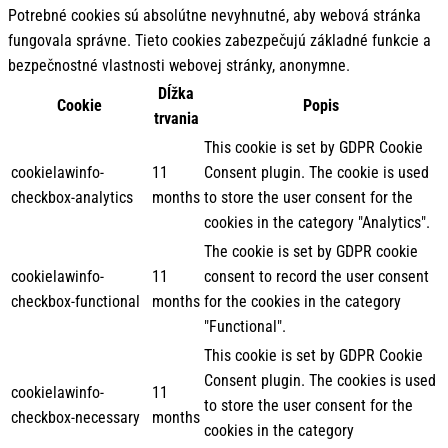
Potrebné cookies sú absolútne nevyhnutné, aby webová stránka
fungovala správne. Tieto cookies zabezpečujú základné funkcie a
bezpečnostné vlastnosti webovej stránky, anonymne.
Dĺžka
Cookie
Popis
trvania
This cookie is set by GDPR Cookie
cookielawinfo-
11
Consent plugin. The cookie is used
checkbox-analytics
months
to store the user consent for the
cookies in the category "Analytics".
The cookie is set by GDPR cookie
cookielawinfo-
11
consent to record the user consent
checkbox-functional
months
for the cookies in the category
"Functional".
This cookie is set by GDPR Cookie
Consent plugin. The cookies is used
cookielawinfo-
11
to store the user consent for the
checkbox-necessary
months
cookies in the category