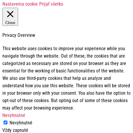
Nastavenia cookie
Prijať všetko
Close
Privacy Overview
This website uses cookies to improve your experience while you
navigate through the website. Out of these, the cookies that are
categorized as necessary are stored on your browser as they are
essential for the working of basic functionalities of the website.
We also use third-party cookies that help us analyze and
understand how you use this website. These cookies will be stored
in your browser only with your consent. You also have the option to
opt-out of these cookies. But opting out of some of these cookies
may affect your browsing experience.
Nevyhnutné
Nevyhnutné
Vždy zapnuté