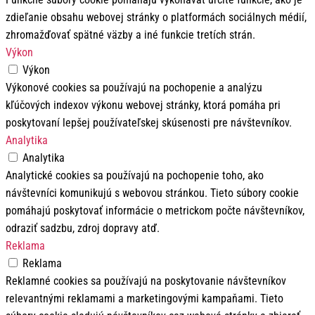
zdieľanie obsahu webovej stránky o platformách sociálnych médií,
zhromažďovať spätné väzby a iné funkcie tretích strán.
Výkon
Výkon
Výkonové cookies sa používajú na pochopenie a analýzu
kľúčových indexov výkonu webovej stránky, ktorá pomáha pri
poskytovaní lepšej používateľskej skúsenosti pre návštevníkov.
Analytika
Analytika
Analytické cookies sa používajú na pochopenie toho, ako
návštevníci komunikujú s webovou stránkou. Tieto súbory cookie
pomáhajú poskytovať informácie o metrickom počte návštevníkov,
odraziť sadzbu, zdroj dopravy atď.
Reklama
Reklama
Reklamné cookies sa používajú na poskytovanie návštevníkov
relevantnými reklamami a marketingovými kampaňami. Tieto