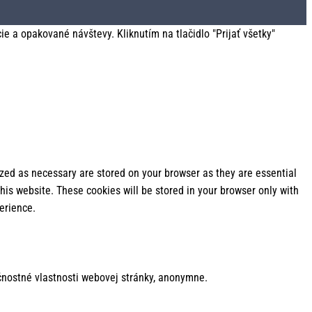
 a opakované návštevy. Kliknutím na tlačidlo "Prijať všetky"
ized as necessary are stored on your browser as they are essential
his website. These cookies will be stored in your browser only with
erience.
nostné vlastnosti webovej stránky, anonymne.