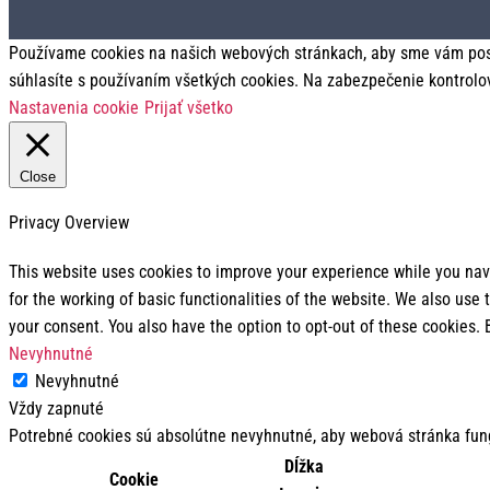
Používame cookies na našich webových stránkach, aby sme vám posky
súhlasíte s používaním všetkých cookies. Na zabezpečenie kontrolo
Nastavenia cookie
Prijať všetko
Close
Privacy Overview
This website uses cookies to improve your experience while you navi
for the working of basic functionalities of the website. We also use
your consent. You also have the option to opt-out of these cookies.
Nevyhnutné
Nevyhnutné
Vždy zapnuté
Potrebné cookies sú absolútne nevyhnutné, aby webová stránka fun
Dĺžka
Cookie