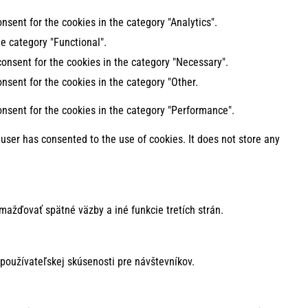
nsent for the cookies in the category "Analytics".
e category "Functional".
consent for the cookies in the category "Necessary".
nsent for the cookies in the category "Other.
onsent for the cookies in the category "Performance".
user has consented to the use of cookies. It does not store any
mažďovať spätné väzby a iné funkcie tretích strán.
používateľskej skúsenosti pre návštevníkov.