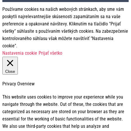
Používame cookies na našich webových stránkach, aby sme vám
poskytli najrelevantnejšie skúsenosti zapamätaním sa na vaše
preferencie a opakované návštevy. Kliknutím na tlačidlo "Prijať
všetky" súhlasíte s používaním všetkých cookies. Na zabezpečenie
kontrolovaného súhlasu však môžete navštíviť "Nastavenia
cookie".
Nastavenia cookie
Prijať všetko
Close
Privacy Overview
This website uses cookies to improve your experience while you
navigate through the website. Out of these, the cookies that are
categorized as necessary are stored on your browser as they are
essential for the working of basic functionalities of the website.
We also use third-party cookies that help us analyze and