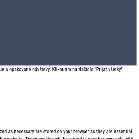
 a opakované návštevy. Kliknutím na tlačidlo "Prijať všetky"
ized as necessary are stored on your browser as they are essential