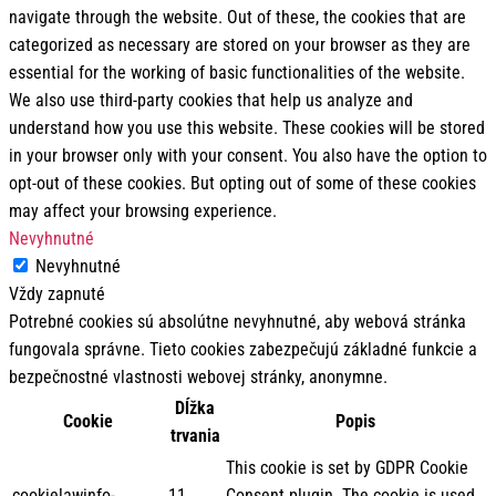
navigate through the website. Out of these, the cookies that are
categorized as necessary are stored on your browser as they are
essential for the working of basic functionalities of the website.
We also use third-party cookies that help us analyze and
understand how you use this website. These cookies will be stored
in your browser only with your consent. You also have the option to
opt-out of these cookies. But opting out of some of these cookies
may affect your browsing experience.
Nevyhnutné
Nevyhnutné
Vždy zapnuté
Potrebné cookies sú absolútne nevyhnutné, aby webová stránka
fungovala správne. Tieto cookies zabezpečujú základné funkcie a
bezpečnostné vlastnosti webovej stránky, anonymne.
Dĺžka
Cookie
Popis
trvania
This cookie is set by GDPR Cookie
cookielawinfo-
11
Consent plugin. The cookie is used