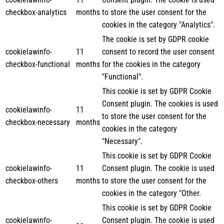
checkbox-analytics
months
to store the user consent for the
cookies in the category "Analytics".
The cookie is set by GDPR cookie
cookielawinfo-
11
consent to record the user consent
checkbox-functional
months
for the cookies in the category
"Functional".
This cookie is set by GDPR Cookie
Consent plugin. The cookies is used
cookielawinfo-
11
to store the user consent for the
checkbox-necessary
months
cookies in the category
"Necessary".
This cookie is set by GDPR Cookie
cookielawinfo-
11
Consent plugin. The cookie is used
checkbox-others
months
to store the user consent for the
cookies in the category "Other.
This cookie is set by GDPR Cookie
cookielawinfo-
Consent plugin. The cookie is used