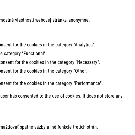
nostné vlastnosti webovej stránky, anonymne.
nsent for the cookies in the category "Analytics".
e category "Functional".
consent for the cookies in the category "Necessary".
nsent for the cookies in the category "Other.
onsent for the cookies in the category "Performance".
user has consented to the use of cookies. It does not store any
mažďovať spätné väzby a iné funkcie tretích strán.