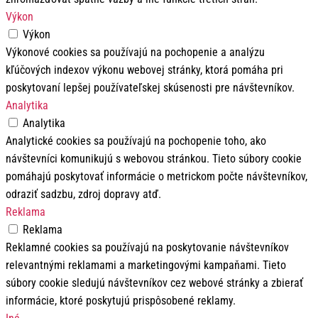
Výkon
Výkon
Výkonové cookies sa používajú na pochopenie a analýzu
kľúčových indexov výkonu webovej stránky, ktorá pomáha pri
poskytovaní lepšej používateľskej skúsenosti pre návštevníkov.
Analytika
Analytika
Analytické cookies sa používajú na pochopenie toho, ako
návštevníci komunikujú s webovou stránkou. Tieto súbory cookie
pomáhajú poskytovať informácie o metrickom počte návštevníkov,
odraziť sadzbu, zdroj dopravy atď.
Reklama
Reklama
Reklamné cookies sa používajú na poskytovanie návštevníkov
relevantnými reklamami a marketingovými kampaňami. Tieto
súbory cookie sledujú návštevníkov cez webové stránky a zbierať
informácie, ktoré poskytujú prispôsobené reklamy.