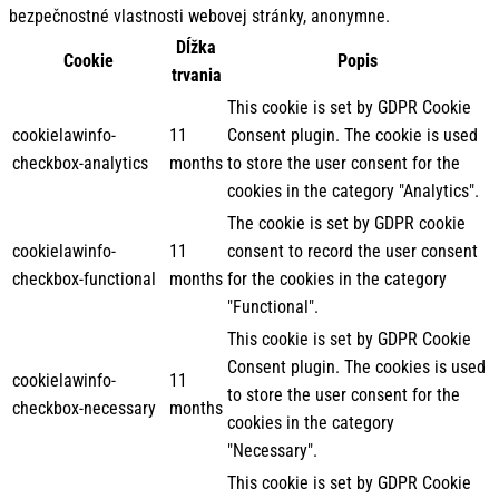
bezpečnostné vlastnosti webovej stránky, anonymne.
Dĺžka
Cookie
Popis
trvania
This cookie is set by GDPR Cookie
cookielawinfo-
11
Consent plugin. The cookie is used
checkbox-analytics
months
to store the user consent for the
cookies in the category "Analytics".
The cookie is set by GDPR cookie
cookielawinfo-
11
consent to record the user consent
checkbox-functional
months
for the cookies in the category
"Functional".
This cookie is set by GDPR Cookie
Consent plugin. The cookies is used
cookielawinfo-
11
to store the user consent for the
checkbox-necessary
months
cookies in the category
"Necessary".
This cookie is set by GDPR Cookie