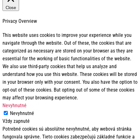
Close
Privacy Overview
This website uses cookies to improve your experience while you
navigate through the website. Out of these, the cookies that are
categorized as necessary are stored on your browser as they are
essential for the working of basic functionalities of the website.
We also use third-party cookies that help us analyze and
understand how you use this website. These cookies will be stored
in your browser only with your consent. You also have the option to
opt-out of these cookies. But opting out of some of these cookies
may affect your browsing experience.
Nevyhnutné
Nevyhnutné
Vždy zapnuté
Potrebné cookies sú absolútne nevyhnutné, aby webová stránka
fungovala správne. Tieto cookies zabezpečujú základné funkcie a