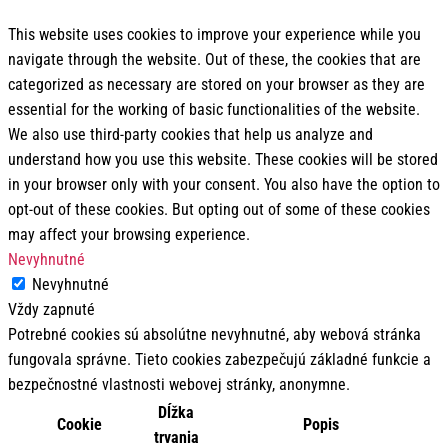
This website uses cookies to improve your experience while you
navigate through the website. Out of these, the cookies that are
categorized as necessary are stored on your browser as they are
essential for the working of basic functionalities of the website.
We also use third-party cookies that help us analyze and
understand how you use this website. These cookies will be stored
in your browser only with your consent. You also have the option to
opt-out of these cookies. But opting out of some of these cookies
may affect your browsing experience.
Nevyhnutné
Nevyhnutné
Vždy zapnuté
Potrebné cookies sú absolútne nevyhnutné, aby webová stránka
fungovala správne. Tieto cookies zabezpečujú základné funkcie a
bezpečnostné vlastnosti webovej stránky, anonymne.
Dĺžka
Cookie
Popis
trvania