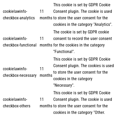
This cookie is set by GDPR Cookie
cookielawinfo-
11
Consent plugin. The cookie is used
checkbox-analytics
months
to store the user consent for the
cookies in the category "Analytics".
The cookie is set by GDPR cookie
cookielawinfo-
11
consent to record the user consent
checkbox-functional
months
for the cookies in the category
"Functional".
This cookie is set by GDPR Cookie
Consent plugin. The cookies is used
cookielawinfo-
11
to store the user consent for the
checkbox-necessary
months
cookies in the category
"Necessary".
This cookie is set by GDPR Cookie
cookielawinfo-
11
Consent plugin. The cookie is used
checkbox-others
months
to store the user consent for the
cookies in the category "Other.