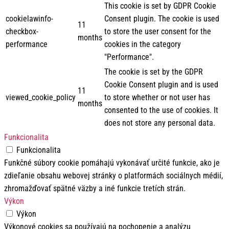
This cookie is set by GDPR Cookie
cookielawinfo-
Consent plugin. The cookie is used
11
checkbox-
to store the user consent for the
months
performance
cookies in the category
"Performance".
The cookie is set by the GDPR
Cookie Consent plugin and is used
11
viewed_cookie_policy
to store whether or not user has
months
consented to the use of cookies. It
does not store any personal data.
Funkcionalita
Funkcionalita
Funkčné súbory cookie pomáhajú vykonávať určité funkcie, ako je
zdieľanie obsahu webovej stránky o platformách sociálnych médií,
zhromažďovať spätné väzby a iné funkcie tretích strán.
Výkon
Výkon
Výkonové cookies sa používajú na pochopenie a analýzu