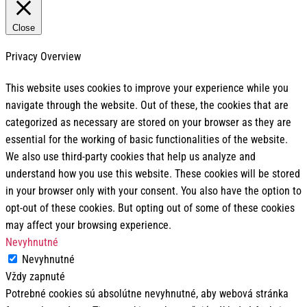
Close
Privacy Overview
This website uses cookies to improve your experience while you
navigate through the website. Out of these, the cookies that are
categorized as necessary are stored on your browser as they are
essential for the working of basic functionalities of the website.
We also use third-party cookies that help us analyze and
understand how you use this website. These cookies will be stored
in your browser only with your consent. You also have the option to
opt-out of these cookies. But opting out of some of these cookies
may affect your browsing experience.
Nevyhnutné
Nevyhnutné
Vždy zapnuté
Potrebné cookies sú absolútne nevyhnutné, aby webová stránka