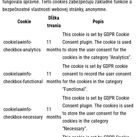
fungovala správne. Tieto cookies zabezpečujú základné funkcie a
bezpečnostné vlastnosti webovej stránky, anonymne.
Dĺžka
Cookie
Popis
trvania
This cookie is set by GDPR Cookie
cookielawinfo-
11
Consent plugin. The cookie is used
checkbox-analytics
months
to store the user consent for the
cookies in the category "Analytics".
The cookie is set by GDPR cookie
cookielawinfo-
11
consent to record the user consent
checkbox-functional
months
for the cookies in the category
"Functional".
This cookie is set by GDPR Cookie
Consent plugin. The cookies is used
cookielawinfo-
11
to store the user consent for the
checkbox-necessary
months
cookies in the category
"Necessary".