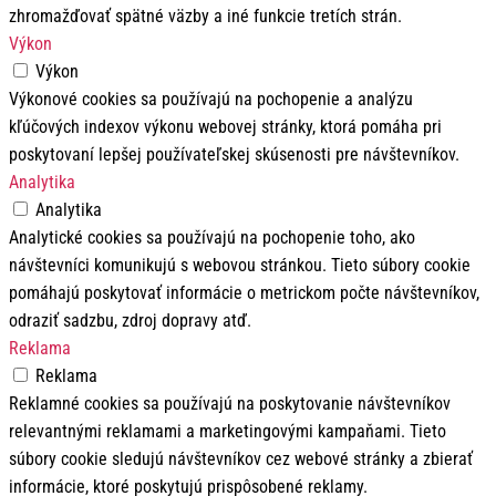
zhromažďovať spätné väzby a iné funkcie tretích strán.
Výkon
Výkon
Výkonové cookies sa používajú na pochopenie a analýzu
kľúčových indexov výkonu webovej stránky, ktorá pomáha pri
poskytovaní lepšej používateľskej skúsenosti pre návštevníkov.
Analytika
Analytika
Analytické cookies sa používajú na pochopenie toho, ako
návštevníci komunikujú s webovou stránkou. Tieto súbory cookie
pomáhajú poskytovať informácie o metrickom počte návštevníkov,
odraziť sadzbu, zdroj dopravy atď.
Reklama
Reklama
Reklamné cookies sa používajú na poskytovanie návštevníkov
relevantnými reklamami a marketingovými kampaňami. Tieto
súbory cookie sledujú návštevníkov cez webové stránky a zbierať
informácie, ktoré poskytujú prispôsobené reklamy.