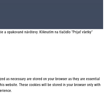
 a opakované návštevy. Kliknutím na tlačidlo "Prijať všetky"
ized as necessary are stored on your browser as they are essential
his website. These cookies will be stored in your browser only with
erience.