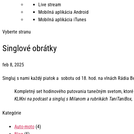
Live stream
Mobilná aplikácia Android
Mobilná aplikácia iTunes
Vyberte stranu
Singlové obrátky
feb 8, 2025
Singluj s nami každý piatok a sobotu od 18. hod. na vlnách Rádia 
Kompletný set hodinového putovania tanečným svetom, ktoré 
KLIKni na podcast a singluj s Milanom a rubrikách TaniTaniBox,
Kategórie
Auto-moto
(4)