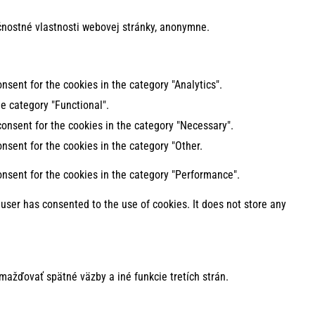
nostné vlastnosti webovej stránky, anonymne.
nsent for the cookies in the category "Analytics".
e category "Functional".
consent for the cookies in the category "Necessary".
nsent for the cookies in the category "Other.
onsent for the cookies in the category "Performance".
user has consented to the use of cookies. It does not store any
mažďovať spätné väzby a iné funkcie tretích strán.