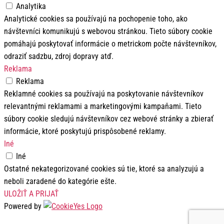
Analytika
Analytické cookies sa používajú na pochopenie toho, ako
návštevníci komunikujú s webovou stránkou. Tieto súbory cookie
pomáhajú poskytovať informácie o metrickom počte návštevníkov,
odraziť sadzbu, zdroj dopravy atď.
Reklama
Reklama
Reklamné cookies sa používajú na poskytovanie návštevníkov
relevantnými reklamami a marketingovými kampaňami. Tieto
súbory cookie sledujú návštevníkov cez webové stránky a zbierať
informácie, ktoré poskytujú prispôsobené reklamy.
Iné
Iné
Ostatné nekategorizované cookies sú tie, ktoré sa analyzujú a
neboli zaradené do kategórie ešte.
ULOŽIŤ A PRIJAŤ
Powered by