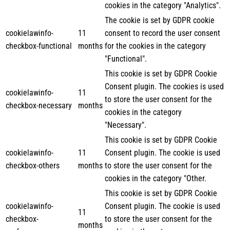
cookies in the category "Analytics".
The cookie is set by GDPR cookie
cookielawinfo-
11
consent to record the user consent
checkbox-functional
months
for the cookies in the category
"Functional".
This cookie is set by GDPR Cookie
Consent plugin. The cookies is used
cookielawinfo-
11
to store the user consent for the
checkbox-necessary
months
cookies in the category
"Necessary".
This cookie is set by GDPR Cookie
cookielawinfo-
11
Consent plugin. The cookie is used
checkbox-others
months
to store the user consent for the
cookies in the category "Other.
This cookie is set by GDPR Cookie
cookielawinfo-
Consent plugin. The cookie is used
11
checkbox-
to store the user consent for the
months