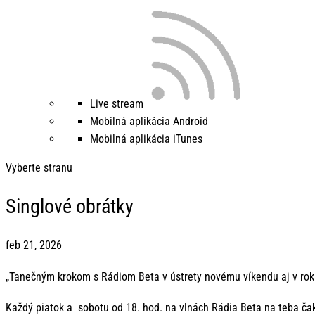
Live stream
Mobilná aplikácia Android
Mobilná aplikácia iTunes
Vyberte stranu
Singlové obrátky
feb 21, 2026
„Tanečným krokom s Rádiom Beta v ústrety novému víkendu aj v rok
Každý piatok a sobotu od 18. hod. na vlnách Rádia Beta na teba ča