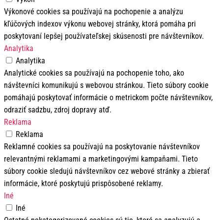
Výkonové cookies sa používajú na pochopenie a analýzu
kľúčových indexov výkonu webovej stránky, ktorá pomáha pri
poskytovaní lepšej používateľskej skúsenosti pre návštevníkov.
Analytika
Analytika
Analytické cookies sa používajú na pochopenie toho, ako
návštevníci komunikujú s webovou stránkou. Tieto súbory cookie
pomáhajú poskytovať informácie o metrickom počte návštevníkov,
odraziť sadzbu, zdroj dopravy atď.
Reklama
Reklama
Reklamné cookies sa používajú na poskytovanie návštevníkov
relevantnými reklamami a marketingovými kampaňami. Tieto
súbory cookie sledujú návštevníkov cez webové stránky a zbierať
informácie, ktoré poskytujú prispôsobené reklamy.
Iné
Iné