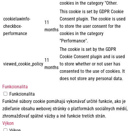
cookies in the category "Other.
This cookie is set by GDPR Cookie
cookielawinfo-
Consent plugin. The cookie is used
11
checkbox-
to store the user consent for the
months
performance
cookies in the category
"Performance".
The cookie is set by the GDPR
Cookie Consent plugin and is used
11
viewed_cookie_policy
to store whether or not user has
months
consented to the use of cookies. It
does not store any personal data.
Funkcionalita
Funkcionalita
Funkčné súbory cookie pomáhajú vykonávať určité funkcie, ako je
zdieľanie obsahu webovej stránky o platformách sociálnych médií,
zhromažďovať spätné väzby a iné funkcie tretích strán.
Výkon
Výkon