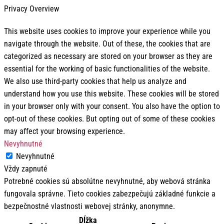
Privacy Overview
This website uses cookies to improve your experience while you
navigate through the website. Out of these, the cookies that are
categorized as necessary are stored on your browser as they are
essential for the working of basic functionalities of the website.
We also use third-party cookies that help us analyze and
understand how you use this website. These cookies will be stored
in your browser only with your consent. You also have the option to
opt-out of these cookies. But opting out of some of these cookies
may affect your browsing experience.
Nevyhnutné
Nevyhnutné
Vždy zapnuté
Potrebné cookies sú absolútne nevyhnutné, aby webová stránka
fungovala správne. Tieto cookies zabezpečujú základné funkcie a
bezpečnostné vlastnosti webovej stránky, anonymne.
Dĺžka