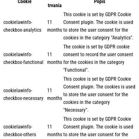
Cookie
Popis
trvania
This cookie is set by GDPR Cookie
cookielawinfo-
11
Consent plugin. The cookie is used
checkbox-analytics
months
to store the user consent for the
cookies in the category "Analytics".
The cookie is set by GDPR cookie
cookielawinfo-
11
consent to record the user consent
checkbox-functional
months
for the cookies in the category
"Functional".
This cookie is set by GDPR Cookie
Consent plugin. The cookies is used
cookielawinfo-
11
to store the user consent for the
checkbox-necessary
months
cookies in the category
"Necessary".
This cookie is set by GDPR Cookie
cookielawinfo-
11
Consent plugin. The cookie is used
checkbox-others
months
to store the user consent for the