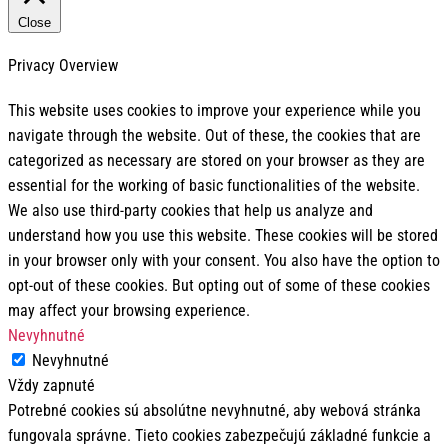
Close
Privacy Overview
This website uses cookies to improve your experience while you
navigate through the website. Out of these, the cookies that are
categorized as necessary are stored on your browser as they are
essential for the working of basic functionalities of the website.
We also use third-party cookies that help us analyze and
understand how you use this website. These cookies will be stored
in your browser only with your consent. You also have the option to
opt-out of these cookies. But opting out of some of these cookies
may affect your browsing experience.
Nevyhnutné
Nevyhnutné
Vždy zapnuté
Potrebné cookies sú absolútne nevyhnutné, aby webová stránka
fungovala správne. Tieto cookies zabezpečujú základné funkcie a