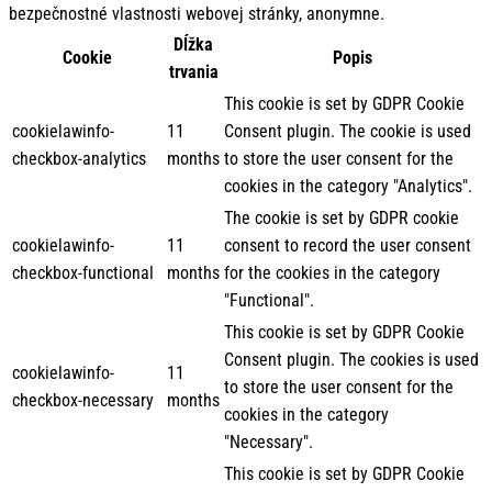
bezpečnostné vlastnosti webovej stránky, anonymne.
Dĺžka
Cookie
Popis
trvania
This cookie is set by GDPR Cookie
cookielawinfo-
11
Consent plugin. The cookie is used
checkbox-analytics
months
to store the user consent for the
cookies in the category "Analytics".
The cookie is set by GDPR cookie
cookielawinfo-
11
consent to record the user consent
checkbox-functional
months
for the cookies in the category
"Functional".
This cookie is set by GDPR Cookie
Consent plugin. The cookies is used
cookielawinfo-
11
to store the user consent for the
checkbox-necessary
months
cookies in the category
"Necessary".
This cookie is set by GDPR Cookie