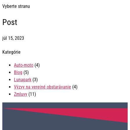
Vyberte stranu
Post
júl 15, 2023
Kategórie
Auto-moto
(4)
Blog
(5)
Lunapark
(3)
Výzvy na verejné obstarávanie
(4)
Zmluvy
(11)