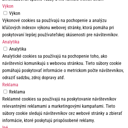
Výkon
Výkon
Výkonové cookies sa používajú na pochopenie a analýzu
kľúčových indexov výkonu webovej stránky, ktorá pomáha pri
poskytovaní lepšej používateľskej skúsenosti pre návštevníkov.
Analytika
Analytika
Analytické cookies sa používajú na pochopenie toho, ako
návštevníci komunikujú s webovou stránkou. Tieto súbory cookie
pomáhajú poskytovať informácie o metrickom počte návštevníkov,
odraziť sadzbu, zdroj dopravy atď.
Reklama
Reklama
Reklamné cookies sa používajú na poskytovanie návštevníkov
relevantnými reklamami a marketingovými kampaňami. Tieto
súbory cookie sledujú návštevníkov cez webové stránky a zbierať
informácie, ktoré poskytujú prispôsobené reklamy.
Iné