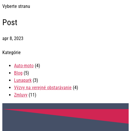
Vyberte stranu
Post
apr 8, 2023
Kategórie
Auto-moto
(4)
Blog
(5)
Lunapark
(3)
Výzvy na verejné obstarávanie
(4)
Zmluvy
(11)