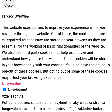
Close
Privacy Overview
This website uses cookies to improve your experience while you
navigate through the website. Out of these, the cookies that are
categorized as necessary are stored on your browser as they are
essential for the working of basic functionalities of the website.
We also use third-party cookies that help us analyze and
understand how you use this website. These cookies will be stored
in your browser only with your consent. You also have the option to
opt-out of these cookies. But opting out of some of these cookies
may affect your browsing experience.
Nevyhnutné
Nevyhnutné
Vždy zapnuté
Potrebné cookies sú absolútne nevyhnutné, aby webová stránka
fungovala správne. Tieto cookies zabezpečujú základné funkcie a