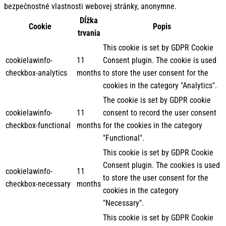
bezpečnostné vlastnosti webovej stránky, anonymne.
Dĺžka
Cookie
Popis
trvania
This cookie is set by GDPR Cookie
cookielawinfo-
11
Consent plugin. The cookie is used
checkbox-analytics
months
to store the user consent for the
cookies in the category "Analytics".
The cookie is set by GDPR cookie
cookielawinfo-
11
consent to record the user consent
checkbox-functional
months
for the cookies in the category
"Functional".
This cookie is set by GDPR Cookie
Consent plugin. The cookies is used
cookielawinfo-
11
to store the user consent for the
checkbox-necessary
months
cookies in the category
"Necessary".
This cookie is set by GDPR Cookie