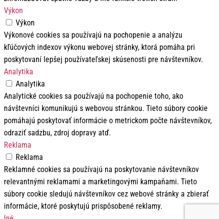
Výkon
Výkon
Výkonové cookies sa používajú na pochopenie a analýzu
kľúčových indexov výkonu webovej stránky, ktorá pomáha pri
poskytovaní lepšej používateľskej skúsenosti pre návštevníkov.
Analytika
Analytika
Analytické cookies sa používajú na pochopenie toho, ako
návštevníci komunikujú s webovou stránkou. Tieto súbory cookie
pomáhajú poskytovať informácie o metrickom počte návštevníkov,
odraziť sadzbu, zdroj dopravy atď.
Reklama
Reklama
Reklamné cookies sa používajú na poskytovanie návštevníkov
relevantnými reklamami a marketingovými kampaňami. Tieto
súbory cookie sledujú návštevníkov cez webové stránky a zbierať
informácie, ktoré poskytujú prispôsobené reklamy.
Iné