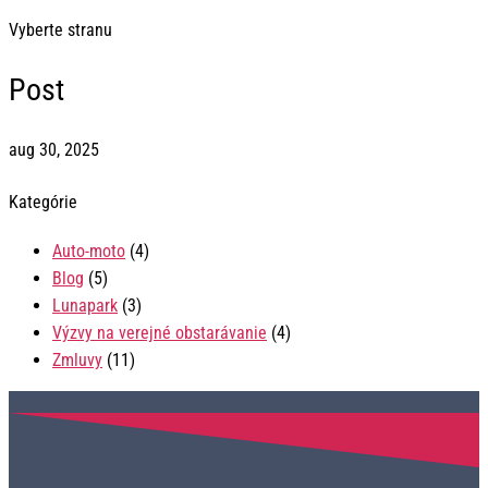
Vyberte stranu
Post
aug 30, 2025
Kategórie
Auto-moto
(4)
Blog
(5)
Lunapark
(3)
Výzvy na verejné obstarávanie
(4)
Zmluvy
(11)