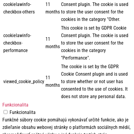
cookielawinfo-
11
Consent plugin. The cookie is used
checkbox-others
months
to store the user consent for the
cookies in the category "Other.
This cookie is set by GDPR Cookie
cookielawinfo-
Consent plugin. The cookie is used
11
checkbox-
to store the user consent for the
months
performance
cookies in the category
"Performance".
The cookie is set by the GDPR
Cookie Consent plugin and is used
11
viewed_cookie_policy
to store whether or not user has
months
consented to the use of cookies. It
does not store any personal data.
Funkcionalita
Funkcionalita
Funkčné súbory cookie pomáhajú vykonávať určité funkcie, ako je
zdieľanie obsahu webovej stránky o platformách sociálnych médií,