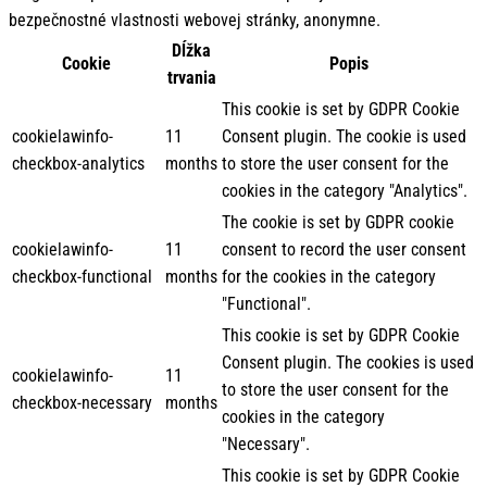
bezpečnostné vlastnosti webovej stránky, anonymne.
Dĺžka
Cookie
Popis
trvania
This cookie is set by GDPR Cookie
cookielawinfo-
11
Consent plugin. The cookie is used
checkbox-analytics
months
to store the user consent for the
cookies in the category "Analytics".
The cookie is set by GDPR cookie
cookielawinfo-
11
consent to record the user consent
checkbox-functional
months
for the cookies in the category
"Functional".
This cookie is set by GDPR Cookie
Consent plugin. The cookies is used
cookielawinfo-
11
to store the user consent for the
checkbox-necessary
months
cookies in the category
"Necessary".
This cookie is set by GDPR Cookie