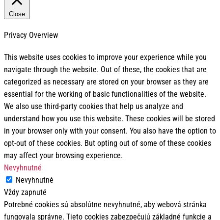
Close
Privacy Overview
This website uses cookies to improve your experience while you
navigate through the website. Out of these, the cookies that are
categorized as necessary are stored on your browser as they are
essential for the working of basic functionalities of the website.
We also use third-party cookies that help us analyze and
understand how you use this website. These cookies will be stored
in your browser only with your consent. You also have the option to
opt-out of these cookies. But opting out of some of these cookies
may affect your browsing experience.
Nevyhnutné
Nevyhnutné
Vždy zapnuté
Potrebné cookies sú absolútne nevyhnutné, aby webová stránka
fungovala správne. Tieto cookies zabezpečujú základné funkcie a