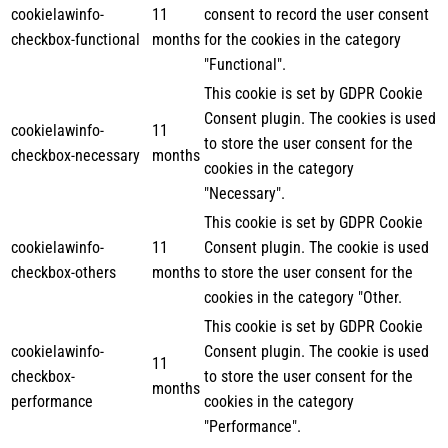
cookielawinfo-
11
consent to record the user consent
checkbox-functional
months
for the cookies in the category
"Functional".
This cookie is set by GDPR Cookie
Consent plugin. The cookies is used
cookielawinfo-
11
to store the user consent for the
checkbox-necessary
months
cookies in the category
"Necessary".
This cookie is set by GDPR Cookie
cookielawinfo-
11
Consent plugin. The cookie is used
checkbox-others
months
to store the user consent for the
cookies in the category "Other.
This cookie is set by GDPR Cookie
cookielawinfo-
Consent plugin. The cookie is used
11
checkbox-
to store the user consent for the
months
performance
cookies in the category
"Performance".