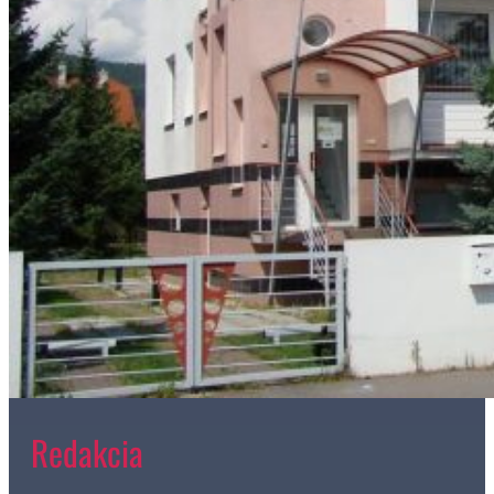
Redakcia