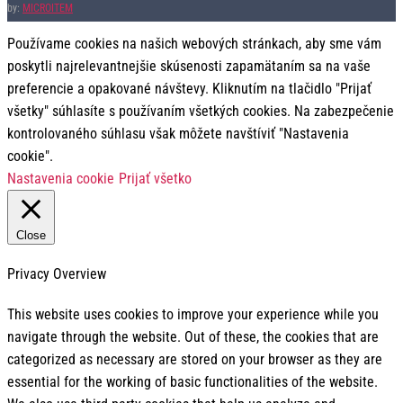
by:
MICROITEM
Používame cookies na našich webových stránkach, aby sme vám
poskytli najrelevantnejšie skúsenosti zapamätaním sa na vaše
preferencie a opakované návštevy. Kliknutím na tlačidlo "Prijať
všetky" súhlasíte s používaním všetkých cookies. Na zabezpečenie
kontrolovaného súhlasu však môžete navštíviť "Nastavenia
cookie".
Nastavenia cookie
Prijať všetko
Close
Privacy Overview
This website uses cookies to improve your experience while you
navigate through the website. Out of these, the cookies that are
categorized as necessary are stored on your browser as they are
essential for the working of basic functionalities of the website.