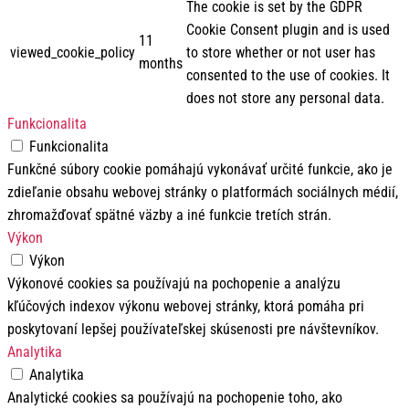
The cookie is set by the GDPR
Cookie Consent plugin and is used
11
viewed_cookie_policy
to store whether or not user has
months
consented to the use of cookies. It
does not store any personal data.
Funkcionalita
Funkcionalita
Funkčné súbory cookie pomáhajú vykonávať určité funkcie, ako je
zdieľanie obsahu webovej stránky o platformách sociálnych médií,
zhromažďovať spätné väzby a iné funkcie tretích strán.
Výkon
Výkon
Výkonové cookies sa používajú na pochopenie a analýzu
kľúčových indexov výkonu webovej stránky, ktorá pomáha pri
poskytovaní lepšej používateľskej skúsenosti pre návštevníkov.
Analytika
Analytika
Analytické cookies sa používajú na pochopenie toho, ako