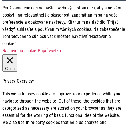
Používame cookies na našich webových stránkach, aby sme vám
poskytli najrelevantnejšie skúsenosti zapamätaním sa na vaše
preferencie a opakované návštevy. Kliknutím na tlačidlo "Prijať
všetky" súhlasíte s používaním všetkých cookies. Na zabezpečenie
kontrolovaného súhlasu však môžete navštíviť "Nastavenia
cookie".
Nastavenia cookie
Prijať všetko
Close
Privacy Overview
This website uses cookies to improve your experience while you
navigate through the website. Out of these, the cookies that are
categorized as necessary are stored on your browser as they are
essential for the working of basic functionalities of the website.
We also use third-party cookies that help us analyze and