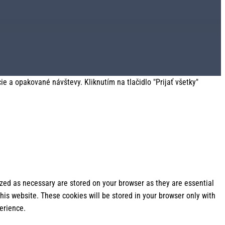
 a opakované návštevy. Kliknutím na tlačidlo "Prijať všetky"
ized as necessary are stored on your browser as they are essential
his website. These cookies will be stored in your browser only with
erience.