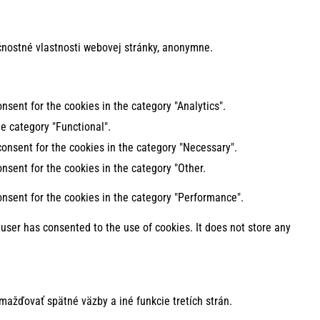
nostné vlastnosti webovej stránky, anonymne.
nsent for the cookies in the category "Analytics".
e category "Functional".
consent for the cookies in the category "Necessary".
nsent for the cookies in the category "Other.
onsent for the cookies in the category "Performance".
user has consented to the use of cookies. It does not store any
mažďovať spätné väzby a iné funkcie tretích strán.