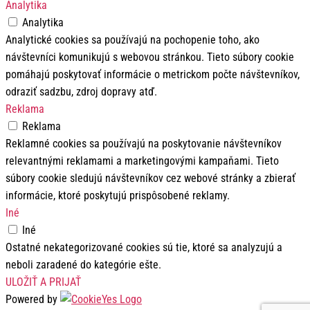
Analytika
Analytika
Analytické cookies sa používajú na pochopenie toho, ako
návštevníci komunikujú s webovou stránkou. Tieto súbory cookie
pomáhajú poskytovať informácie o metrickom počte návštevníkov,
odraziť sadzbu, zdroj dopravy atď.
Reklama
Reklama
Reklamné cookies sa používajú na poskytovanie návštevníkov
relevantnými reklamami a marketingovými kampaňami. Tieto
súbory cookie sledujú návštevníkov cez webové stránky a zbierať
informácie, ktoré poskytujú prispôsobené reklamy.
Iné
Iné
Ostatné nekategorizované cookies sú tie, ktoré sa analyzujú a
neboli zaradené do kategórie ešte.
ULOŽIŤ A PRIJAŤ
Powered by