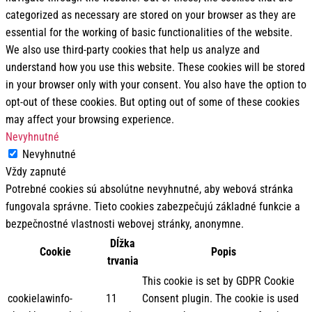
categorized as necessary are stored on your browser as they are
essential for the working of basic functionalities of the website.
We also use third-party cookies that help us analyze and
understand how you use this website. These cookies will be stored
in your browser only with your consent. You also have the option to
opt-out of these cookies. But opting out of some of these cookies
may affect your browsing experience.
Nevyhnutné
Nevyhnutné
Vždy zapnuté
Potrebné cookies sú absolútne nevyhnutné, aby webová stránka
fungovala správne. Tieto cookies zabezpečujú základné funkcie a
bezpečnostné vlastnosti webovej stránky, anonymne.
Dĺžka
Cookie
Popis
trvania
This cookie is set by GDPR Cookie
cookielawinfo-
11
Consent plugin. The cookie is used